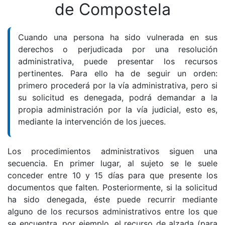
de Compostela
Cuando una persona ha sido vulnerada en sus
derechos o perjudicada por una resolución
administrativa, puede presentar los recursos
pertinentes. Para ello ha de seguir un orden:
primero procederá por la vía administrativa, pero si
su solicitud es denegada, podrá demandar a la
propia administración por la vía judicial, esto es,
mediante la intervención de los jueces.
Los procedimientos administrativos siguen una
secuencia. En primer lugar, al sujeto se le suele
conceder entre 10 y 15 días para que presente los
documentos que falten. Posteriormente, si la solicitud
ha sido denegada, éste puede recurrir mediante
alguno de los recursos administrativos entre los que
se encuentra, por ejemplo, el recurso de alzada (para