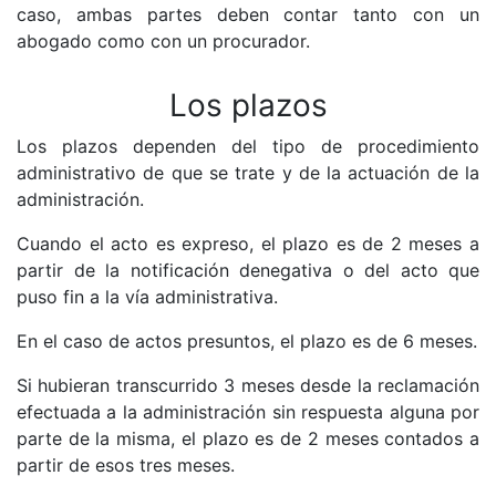
caso, ambas partes deben contar tanto con un
abogado como con un procurador.
Los plazos
Los plazos dependen del tipo de procedimiento
administrativo de que se trate y de la actuación de la
administración.
Cuando el acto es expreso, el plazo es de 2 meses a
partir de la notificación denegativa o del acto que
puso fin a la vía administrativa.
En el caso de actos presuntos, el plazo es de 6 meses.
Si hubieran transcurrido 3 meses desde la reclamación
efectuada a la administración sin respuesta alguna por
parte de la misma, el plazo es de 2 meses contados a
partir de esos tres meses.