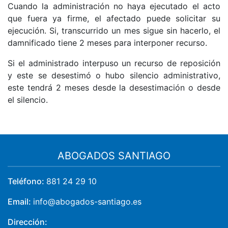
Cuando la administración no haya ejecutado el acto
que fuera ya firme, el afectado puede solicitar su
ejecución. Si, transcurrido un mes sigue sin hacerlo, el
damnificado tiene 2 meses para interponer recurso.
Si el administrado interpuso un recurso de reposición
y este se desestimó o hubo silencio administrativo,
este tendrá 2 meses desde la desestimación o desde
el silencio.
ABOGADOS SANTIAGO
Teléfono:
881 24 29 10
Email:
info@abogados-santiago.es
Dirección: