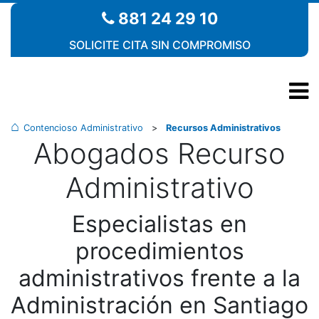
881 24 29 10
SOLICITE CITA SIN COMPROMISO
Contencioso Administrativo
>
Recursos Administrativos
Abogados Recurso
Administrativo
Especialistas en
procedimientos
administrativos frente a la
Administración en Santiago