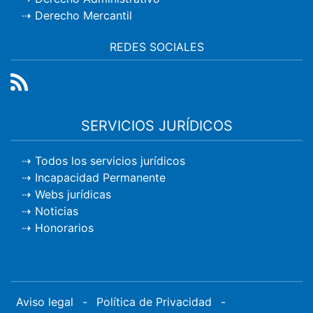
Derecho Mercantil
REDES SOCIALES
SERVICIOS JURÍDICOS
Todos los servicios jurídicos
Incapacidad Permanente
Webs jurídicas
Noticias
Honorarios
Aviso legal
-
Política de Privacidad
-