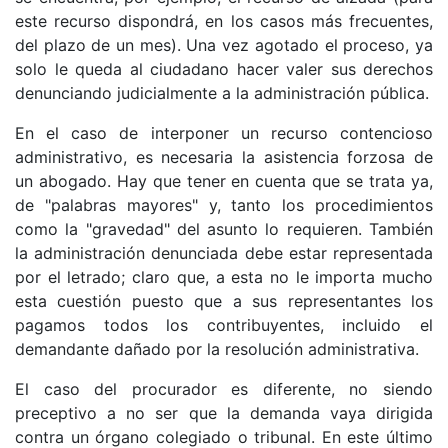
este recurso dispondrá, en los casos más frecuentes,
del plazo de un mes). Una vez agotado el proceso, ya
solo le queda al ciudadano hacer valer sus derechos
denunciando judicialmente a la administración pública.
En el caso de interponer un recurso contencioso
administrativo, es necesaria la asistencia forzosa de
un abogado. Hay que tener en cuenta que se trata ya,
de "palabras mayores" y, tanto los procedimientos
como la "gravedad" del asunto lo requieren. También
la administración denunciada debe estar representada
por el letrado; claro que, a esta no le importa mucho
esta cuestión puesto que a sus representantes los
pagamos todos los contribuyentes, incluido el
demandante dañado por la resolución administrativa.
El caso del procurador es diferente, no siendo
preceptivo a no ser que la demanda vaya dirigida
contra un órgano colegiado o tribunal. En este último