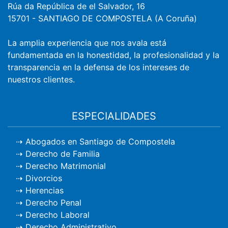
Rúa da República de el Salvador, 16
15701
-
SANTIAGO DE COMPOSTELA
(
A Coruña
)
La amplia experiencia que nos avala está
fundamentada en la honestidad, la profesionalidad y la
transparencia en la defensa de los intereses de
nuestros clientes.
ESPECIALIDADES
Abogados en Santiago de Compostela
Derecho de Familia
Derecho Matrimonial
Divorcios
Herencias
Derecho Penal
Derecho Laboral
Derecho Administrativo