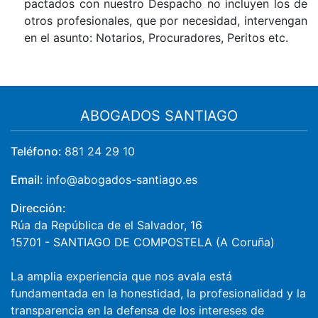
pactados con nuestro Despacho no incluyen los de
otros profesionales, que por necesidad, intervengan
en el asunto: Notarios, Procuradores, Peritos etc.
ABOGADOS SANTIAGO
Teléfono:
881 24 29 10
Email:
info@abogados-santiago.es
Dirección:
Rúa da República de el Salvador, 16
15701
-
SANTIAGO DE COMPOSTELA
(
A Coruña
)
La amplia experiencia que nos avala está
fundamentada en la honestidad, la profesionalidad y la
transparencia en la defensa de los intereses de