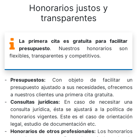
Honorarios justos y
transparentes
La primera cita es gratuita para facilitar
presupuesto
. Nuestros honorarios son
flexibles, transparentes y competitivos.
Presupuestos:
Con objeto de facilitar un
presupuesto ajustado a sus necesidades, ofrecemos
a nuestros clientes una primera cita gratuita.
Consultas jurídicas:
En caso de necesitar una
consulta jurídica, ésta se ajustará a la política de
honorarios vigentes. Este es el caso de orientación
legal, estudio de documentación etc.
Honorarios de otros profesionales:
Los honorarios