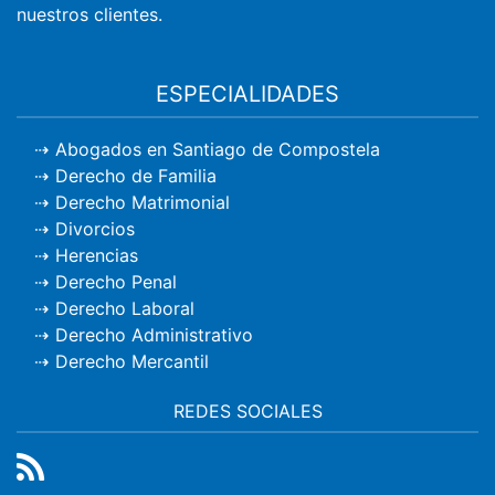
nuestros clientes.
ESPECIALIDADES
Abogados en Santiago de Compostela
Derecho de Familia
Derecho Matrimonial
Divorcios
Herencias
Derecho Penal
Derecho Laboral
Derecho Administrativo
Derecho Mercantil
REDES SOCIALES